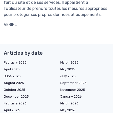
fait du site et de ses services. Il appartient à
l’utilisateur de prendre toutes les mesures appropriées
pour protéger ses propres données et équipements.
VERIRL
Articles by date
February 2025
March 2025
April 2025
May 2025
June 2025
July 2025
August 2025
September 2025
October 2025
November 2025
December 2025
January 2026
February 2026
March 2026
April 2026
May 2026