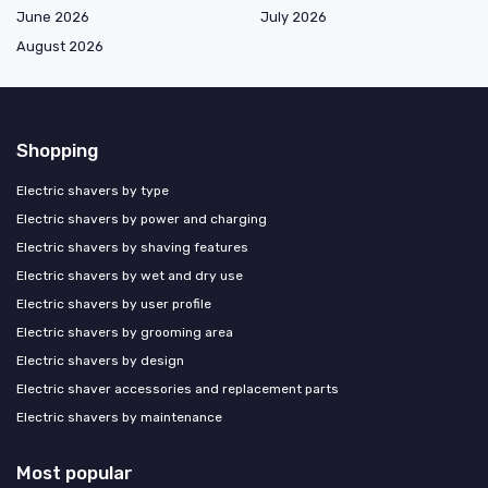
June 2026
July 2026
August 2026
Shopping
Electric shavers by type
Electric shavers by power and charging
Electric shavers by shaving features
Electric shavers by wet and dry use
Electric shavers by user profile
Electric shavers by grooming area
Electric shavers by design
Electric shaver accessories and replacement parts
Electric shavers by maintenance
Most popular