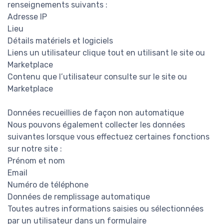
renseignements suivants :
Adresse IP
Lieu
Détails matériels et logiciels
Liens un utilisateur clique tout en utilisant le site ou
Marketplace
Contenu que l’utilisateur consulte sur le site ou
Marketplace
Données recueillies de façon non automatique
Nous pouvons également collecter les données
suivantes lorsque vous effectuez certaines fonctions
sur notre site :
Prénom et nom
Email
Numéro de téléphone
Données de remplissage automatique
Toutes autres informations saisies ou sélectionnées
par un utilisateur dans un formulaire