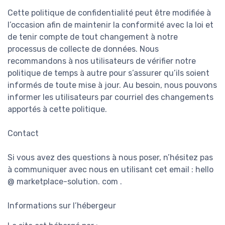
Cette politique de confidentialité peut être modifiée à
l’occasion afin de maintenir la conformité avec la loi et
de tenir compte de tout changement à notre
processus de collecte de données. Nous
recommandons à nos utilisateurs de vérifier notre
politique de temps à autre pour s’assurer qu’ils soient
informés de toute mise à jour. Au besoin, nous pouvons
informer les utilisateurs par courriel des changements
apportés à cette politique.
Contact
Si vous avez des questions à nous poser, n’hésitez pas
à communiquer avec nous en utilisant cet email : hello
@ marketplace-solution. com .
Informations sur l’hébergeur