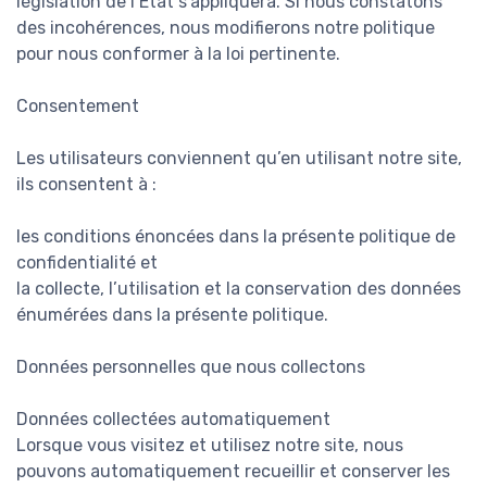
législation de l’État s’appliquera. Si nous constatons
des incohérences, nous modifierons notre politique
pour nous conformer à la loi pertinente.
Consentement
Les utilisateurs conviennent qu’en utilisant notre site,
ils consentent à :
les conditions énoncées dans la présente politique de
confidentialité et
la collecte, l’utilisation et la conservation des données
énumérées dans la présente politique.
Données personnelles que nous collectons
Données collectées automatiquement
Lorsque vous visitez et utilisez notre site, nous
pouvons automatiquement recueillir et conserver les