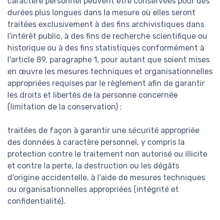
caractère personnel peuvent être conservées pour des
durées plus longues dans la mesure où elles seront
traitées exclusivement à des fins archivistiques dans
l'intérêt public, à des fins de recherche scientifique ou
historique ou à des fins statistiques conformément à
l'article 89, paragraphe 1, pour autant que soient mises
en œuvre les mesures techniques et organisationnelles
appropriées requises par le règlement afin de garantir
les droits et libertés de la personne concernée
(limitation de la conservation) ;
traitées de façon à garantir une sécurité appropriée
des données à caractère personnel, y compris la
protection contre le traitement non autorisé ou illicite
et contre la perte, la destruction ou les dégâts
d'origine accidentelle, à l'aide de mesures techniques
ou organisationnelles appropriées (intégrité et
confidentialité).