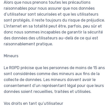
Alors que nous prenons toutes les précautions
raisonnables pour nous assurer que nos données
d’utilisateur sont sécurisées et que les utilisateurs
sont protégés, il reste toujours du risque de préjudice.
L’Internet en sa totalité peut être, parfois, peu sûr et
donc nous sommes incapables de garantir la sécurité
des données des utilisateurs au-delà de ce qui est
raisonnablement pratique.
Mineurs
Le RGPD précise que les personnes de moins de 15 ans
sont considérées comme des mineurs aux fins de la
collecte de données. Les mineurs doivent avoir le
consentement d’un représentant légal pour que leurs
données soient recueillies, traitées et utilisées.
Vos droits en tant qu’utilisateur