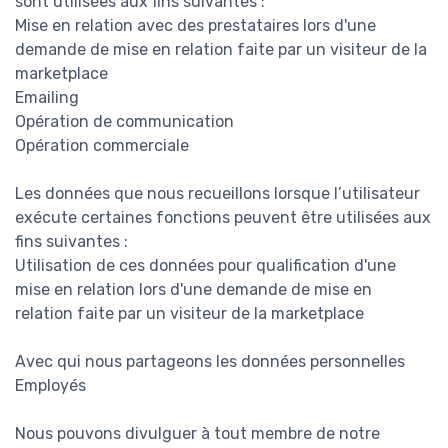
sont utilisées aux fins suivantes :
Mise en relation avec des prestataires lors d'une
demande de mise en relation faite par un visiteur de la
marketplace
Emailing
Opération de communication
Opération commerciale
Les données que nous recueillons lorsque l’utilisateur
exécute certaines fonctions peuvent être utilisées aux
fins suivantes :
Utilisation de ces données pour qualification d'une
mise en relation lors d'une demande de mise en
relation faite par un visiteur de la marketplace
Avec qui nous partageons les données personnelles
Employés
Nous pouvons divulguer à tout membre de notre