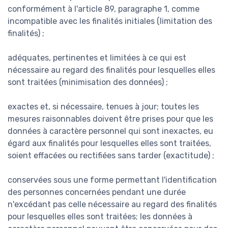
conformément à l'article 89, paragraphe 1, comme
incompatible avec les finalités initiales (limitation des
finalités) ;
adéquates, pertinentes et limitées à ce qui est
nécessaire au regard des finalités pour lesquelles elles
sont traitées (minimisation des données) ;
exactes et, si nécessaire, tenues à jour; toutes les
mesures raisonnables doivent être prises pour que les
données à caractère personnel qui sont inexactes, eu
égard aux finalités pour lesquelles elles sont traitées,
soient effacées ou rectifiées sans tarder (exactitude) ;
conservées sous une forme permettant l'identification
des personnes concernées pendant une durée
n'excédant pas celle nécessaire au regard des finalités
pour lesquelles elles sont traitées; les données à