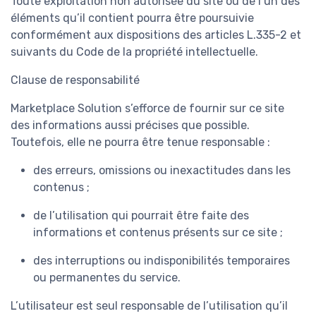
Toute exploitation non autorisée du site ou de l’un des
éléments qu’il contient pourra être poursuivie
conformément aux dispositions des articles L.335-2 et
suivants du Code de la propriété intellectuelle.
Clause de responsabilité
Marketplace Solution s’efforce de fournir sur ce site
des informations aussi précises que possible.
Toutefois, elle ne pourra être tenue responsable :
des erreurs, omissions ou inexactitudes dans les
contenus ;
de l’utilisation qui pourrait être faite des
informations et contenus présents sur ce site ;
des interruptions ou indisponibilités temporaires
ou permanentes du service.
L’utilisateur est seul responsable de l’utilisation qu’il