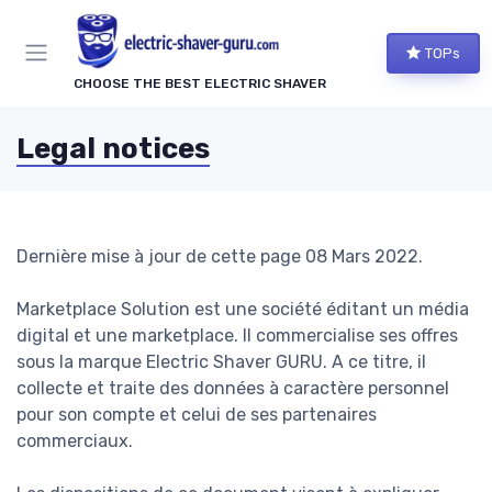
TOPs
CHOOSE THE BEST ELECTRIC SHAVER
Legal notices
Dernière mise à jour de cette page 08 Mars 2022.
Marketplace Solution est une société éditant un média
digital et une marketplace. Il commercialise ses offres
sous la marque Electric Shaver GURU. A ce titre, il
collecte et traite des données à caractère personnel
pour son compte et celui de ses partenaires
commerciaux.