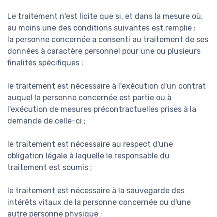
Le traitement n'est licite que si, et dans la mesure où,
au moins une des conditions suivantes est remplie :
la personne concernée a consenti au traitement de ses
données à caractère personnel pour une ou plusieurs
finalités spécifiques ;
le traitement est nécessaire à l'exécution d'un contrat
auquel la personne concernée est partie ou à
l'exécution de mesures précontractuelles prises à la
demande de celle-ci ;
le traitement est nécessaire au respect d'une
obligation légale à laquelle le responsable du
traitement est soumis ;
le traitement est nécessaire à la sauvegarde des
intérêts vitaux de la personne concernée ou d'une
autre personne physique ;