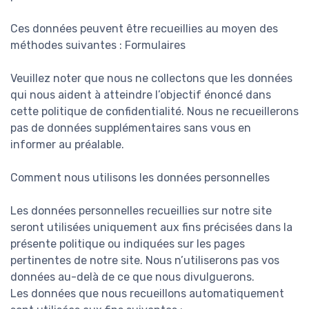
Ces données peuvent être recueillies au moyen des
méthodes suivantes : Formulaires
Veuillez noter que nous ne collectons que les données
qui nous aident à atteindre l’objectif énoncé dans
cette politique de confidentialité. Nous ne recueillerons
pas de données supplémentaires sans vous en
informer au préalable.
Comment nous utilisons les données personnelles
Les données personnelles recueillies sur notre site
seront utilisées uniquement aux fins précisées dans la
présente politique ou indiquées sur les pages
pertinentes de notre site. Nous n’utiliserons pas vos
données au-delà de ce que nous divulguerons.
Les données que nous recueillons automatiquement