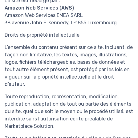
Le site est hébergé par :
Amazon Web Services (AWS)
Amazon Web Services EMEA SARL
38 avenue John F. Kennedy, L-1855 Luxembourg
Droits de propriété intellectuelle
L’ensemble du contenu présent sur ce site, incluant, de
façon non limitative, les textes, images, illustrations,
logos, fichiers téléchargeables, bases de données et
tout autre élément présent, est protégé par les lois en
vigueur sur la propriété intellectuelle et le droit
d’auteur.
Toute reproduction, représentation, modification,
publication, adaptation de tout ou partie des éléments
du site, quel que soit le moyen ou le procédé utilisé, est
interdite sans l'autorisation écrite préalable de
Marketplace Solution.