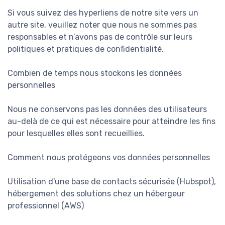
Si vous suivez des hyperliens de notre site vers un
autre site, veuillez noter que nous ne sommes pas
responsables et n’avons pas de contrôle sur leurs
politiques et pratiques de confidentialité.
Combien de temps nous stockons les données
personnelles
Nous ne conservons pas les données des utilisateurs
au-delà de ce qui est nécessaire pour atteindre les fins
pour lesquelles elles sont recueillies.
Comment nous protégeons vos données personnelles
Utilisation d'une base de contacts sécurisée (Hubspot),
hébergement des solutions chez un hébergeur
professionnel (AWS)