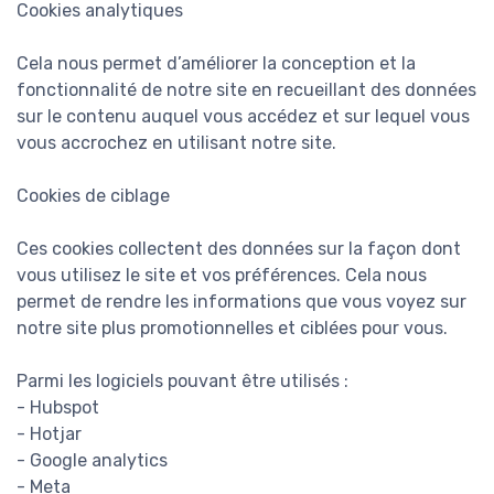
Cookies analytiques
Cela nous permet d’améliorer la conception et la
fonctionnalité de notre site en recueillant des données
sur le contenu auquel vous accédez et sur lequel vous
vous accrochez en utilisant notre site.
Cookies de ciblage
Ces cookies collectent des données sur la façon dont
vous utilisez le site et vos préférences. Cela nous
permet de rendre les informations que vous voyez sur
notre site plus promotionnelles et ciblées pour vous.
Parmi les logiciels pouvant être utilisés :
- Hubspot
- Hotjar
- Google analytics
- Meta