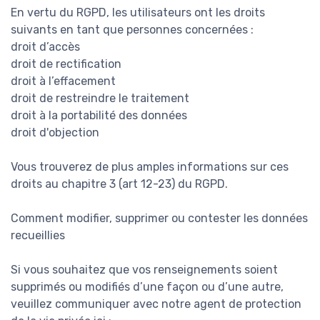
En vertu du RGPD, les utilisateurs ont les droits
suivants en tant que personnes concernées :
droit d’accès
droit de rectification
droit à l’effacement
droit de restreindre le traitement
droit à la portabilité des données
droit d'objection
Vous trouverez de plus amples informations sur ces
droits au chapitre 3 (art 12-23) du RGPD.
Comment modifier, supprimer ou contester les données
recueillies
Si vous souhaitez que vos renseignements soient
supprimés ou modifiés d’une façon ou d’une autre,
veuillez communiquer avec notre agent de protection