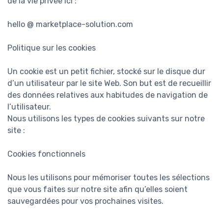
de la vie privée ici :
hello @ marketplace-solution.com
Politique sur les cookies
Un cookie est un petit fichier, stocké sur le disque dur
d’un utilisateur par le site Web. Son but est de recueillir
des données relatives aux habitudes de navigation de
l’utilisateur.
Nous utilisons les types de cookies suivants sur notre
site :
Cookies fonctionnels
Nous les utilisons pour mémoriser toutes les sélections
que vous faites sur notre site afin qu’elles soient
sauvegardées pour vos prochaines visites.