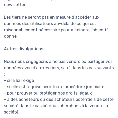
newsletter.
Les tiers ne seront pas en mesure d’accéder aux
données des utilisateurs au-delà de ce qui est
raisonnablement nécessaire pour atteindre l’objectif
donné.
Autres divulgations
Nous nous engageons à ne pas vendre ou partager vos
données avec d'autres tiers, sauf dans les cas suivants
:
- si la loi l'exige
- si elle est requise pour toute procédure judiciaire
- pour prouver ou protéger nos droits légaux
- à des acheteurs ou des acheteurs potentiels de cette
société dans le cas où nous cherchons à la vendre la
société.