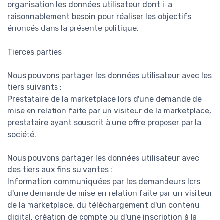
organisation les données utilisateur dont il a
raisonnablement besoin pour réaliser les objectifs
énoncés dans la présente politique.
Tierces parties
Nous pouvons partager les données utilisateur avec les
tiers suivants :
Prestataire de la marketplace lors d'une demande de
mise en relation faite par un visiteur de la marketplace,
prestataire ayant souscrit à une offre proposer par la
société.
Nous pouvons partager les données utilisateur avec
des tiers aux fins suivantes :
Information communiquées par les demandeurs lors
d'une demande de mise en relation faite par un visiteur
de la marketplace, du téléchargement d'un contenu
digital, création de compte ou d'une inscription à la