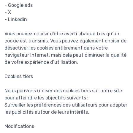
- Google ads
- X
- Linkedin
Vous pouvez choisir d’être averti chaque fois qu’un
cookie est transmis. Vous pouvez également choisir de
désactiver les cookies entièrement dans votre
navigateur Internet, mais cela peut diminuer la qualité
de votre expérience d’utilisation.
Cookies tiers
Nous pouvons utiliser des cookies tiers sur notre site
pour atteindre les objectifs suivants :
Surveiller les préférences des utilisateurs pour adapter
les publicités autour de leurs intérêts.
Modifications