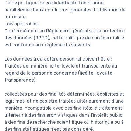
Cette politique de confidentialité fonctionne
parallèlement aux conditions générales d’utilisation de
notre site.
Lois applicables
Conformément au Règlement général sur la protection
des données (RGPD), cette politique de confidentialité
est conforme aux règlements suivants.
Les données à caractère personnel doivent être :
traitées de manière licite, loyale et transparente au
regard de la personne concernée (licéité, loyauté,
transparence) ;
collectées pour des finalités déterminées, explicites et
légitimes, et ne pas être traitées ultérieurement d'une
manière incompatible avec ces finalités; le traitement
ultérieur à des fins archivistiques dans l'intérêt public,
à des fins de recherche scientifique ou historique ou à
des fins statistiques n'est pas considéré,