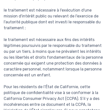
le traitement est nécessaire à l'exécution d'une
mission d'intérêt public ou relevant de l'exercice de
l'autorité publique dont est investi le responsable du
traitement ;
le traitement est nécessaire aux fins des intérêts
légitimes poursuivis par le responsable du traitement
ou par un tiers, à moins que ne prévalent les intérêts
ou les libertés et droits fondamentaux de la personne
concernée qui exigent une protection des données à
caractère personnel, notamment lorsque la personne
concernée est un enfant.
Pour les résidents de l’État de Californie, cette
politique de confidentialité vise à se conformer à la
California Consumer Privacy Act (CCPA). S’il y a des
incohérences entre ce document et la CCPA, la