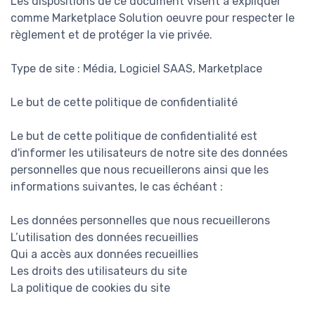
Les dispositions de ce document visent à expliquer
comme Marketplace Solution oeuvre pour respecter le
règlement et de protéger la vie privée.
Type de site : Média, Logiciel SAAS, Marketplace
Le but de cette politique de confidentialité
Le but de cette politique de confidentialité est
d'informer les utilisateurs de notre site des données
personnelles que nous recueillerons ainsi que les
informations suivantes, le cas échéant :
Les données personnelles que nous recueillerons
L’utilisation des données recueillies
Qui a accès aux données recueillies
Les droits des utilisateurs du site
La politique de cookies du site